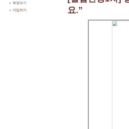
회원보기
요.”
가입하기