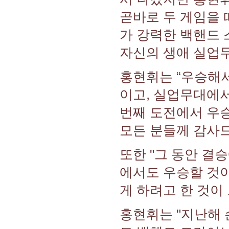
곧바로 두 게임을 
가 강력한 백핸드 
자신의 생애 실업무
홍현휘는 “우승해서 
이고, 실업무대에서
번째 도전에서 우
모든 분들께 감사드
또한 "그 동안 결
에서도 우승할 것이
게 하려고 한 것이
홍현휘는 "지난해 