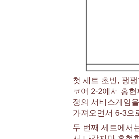
첫 세트 초반, 팽
코어 2-2에서 홍
정의 서비스게임을 
가져오면서 6-3으
두 번째 세트에서는
서 나갔지만 홍현휘