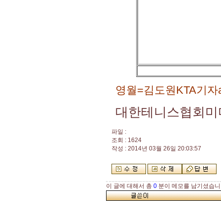
영월=김도원KTA기자alt
대한테니스협회미
파일 :
조회 : 1624
작성 : 2014년 03월 26일 20:03:57
이 글에 대해서 총
0
분이 메모를 남기셨습니