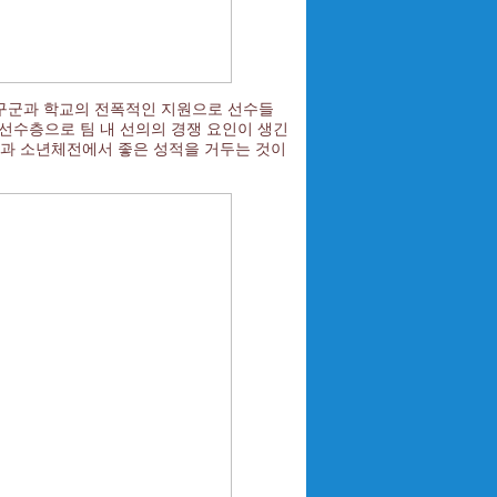
양구군과 학교의 전폭적인 지원으로 선수들
선수층으로 팀 내 선의의 경쟁 요인이 생긴
것과 소년체전에서 좋은 성적을 거두는 것이