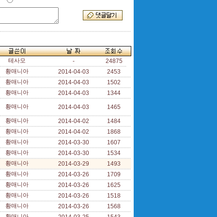
테사모
-
24875
황매니아
2014-04-03
2453
황매니아
2014-04-03
1502
황매니아
2014-04-03
1344
황매니아
2014-04-03
1465
황매니아
2014-04-02
1484
황매니아
2014-04-02
1868
황매니아
2014-03-30
1607
황매니아
2014-03-30
1534
황매니아
2014-03-29
1493
황매니아
2014-03-26
1709
황매니아
2014-03-26
1625
황매니아
2014-03-26
1518
황매니아
2014-03-26
1568
황매니아