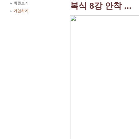
회원보기
복식 8강 안착 ...
가입하기