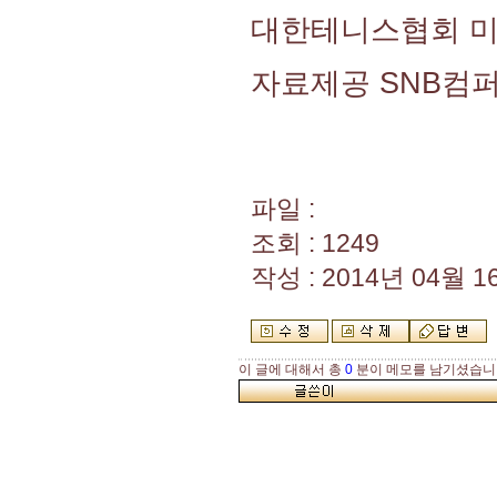
대한테니스협회 
자료제공 SNB컴
파일 :
조회 : 1249
작성 : 2014년 04월 16
이 글에 대해서 총
0
분이 메모를 남기셨습니