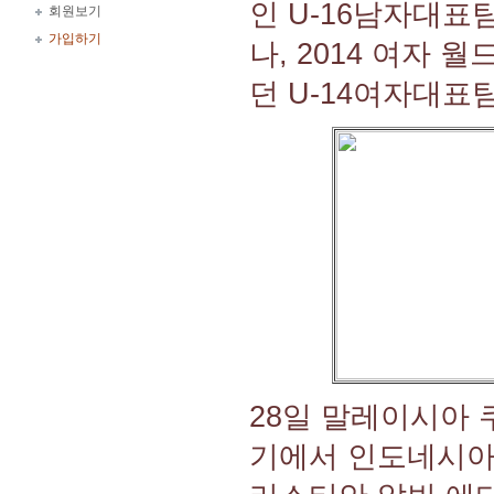
인 U-16남자대표
회원보기
가입하기
나, 2014 여자
던 U-14여자대표
28일 말레이시아
기에서 인도네시아