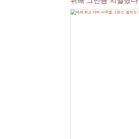
위해 그만큼 치열했다