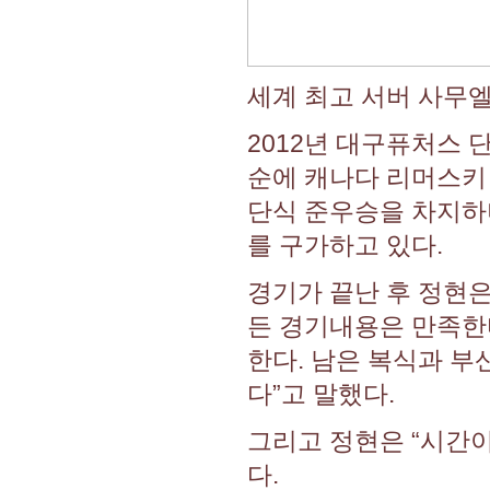
세계 최고 서버 사무
2012년 대구퓨처스 
순에 캐나다 리머스키 
단식 준우승을 차지하며
를 구가하고 있다.
경기가 끝난 후 정현은
든 경기내용은 만족한다
한다. 남은 복식과 부
다”고 말했다.
그리고 정현은 “시간
다.