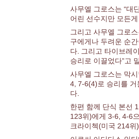
사무엘 그로스는 “대단
어린 선수지만 모든게 
그리고 사무엘 그로스
구에게나 두려운 순간
다. 그리고 타이브레
승리로 이끌었다”고 
사무엘 그로스는 막시밀
4, 7-6(4)로 승리
다.
한편 함께 단식 본선 
123위)에게 3-6, 4
크라이첵(미국 214위)에