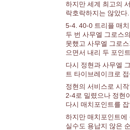
하지만 세계 최고의 
락호락하지는 않았다.
5-4. 40-0 트리
두 번 사무엘 그로스의
못했고 사무엘 그로스
으면서 내리 두 포인트
다시 정현과 사무엘 
트 타이브레이크로 접
정현의 서비스로 시작
2-4로 밀렸으나 정현
다시 매치포인트를 잡
하지만 매치포인트에 
실수도 용납지 않은 