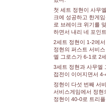
첫 세트 정현이 사무
크에 성공하고 한게임을
로 브레이크 위기를 
하면서 내리 네 포인트
2세트 정현이 1-2에
정현의 퍼스트 서비스
엘 그로스가 6-1로 
3세트 정현과 사무엘
접전이 이어지면서 4-4
정현이 다섯 번째 서비
서비스게임에서 정현의
정현이 40-0로 트리