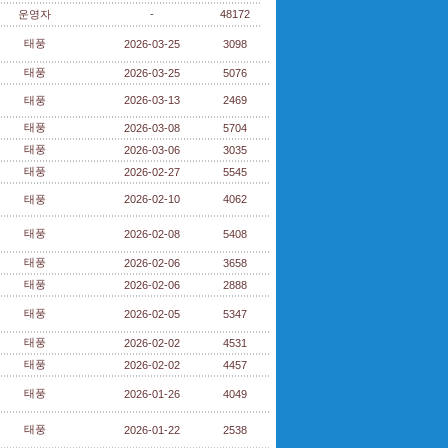
운영자
-
48172
태풍
2026-03-25
3098
태풍
2026-03-25
5076
태풍
2026-03-13
2469
태풍
2026-03-08
5704
태풍
2026-03-06
3035
태풍
2026-02-27
5545
태풍
2026-02-10
4062
태풍
2026-02-08
5408
태풍
2026-02-06
3658
태풍
2026-02-06
2888
태풍
2026-02-05
5347
태풍
2026-02-02
4531
태풍
2026-02-02
4457
태풍
2026-01-26
4049
태풍
2026-01-22
2538