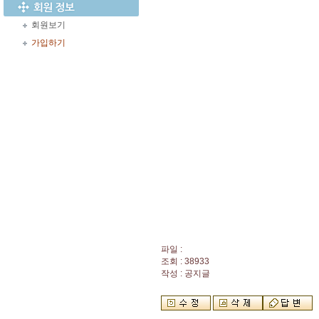
회원보기
가입하기
파일 :
조회 : 38933
작성 : 공지글