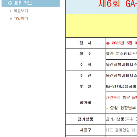
회원보기
가입하기