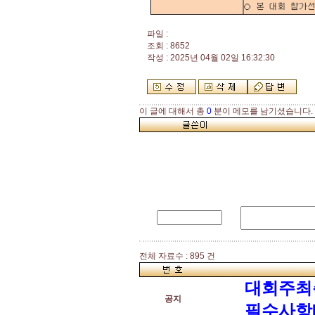
파일 :
조회 : 8652
작성 : 2025년 04월 02일 16:32:30
이 글에 대해서 총
0
분이 메모를 남기셨습니다.
전체 자료수 : 895 건
대회주최
공지
필수사항[