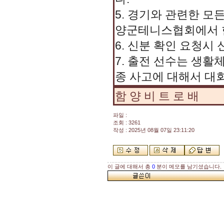
5. 경기와 관련한 모
양군테니스협회에서 
6. 신분 확인 요청시
7. 출전 선수는 생활
종 사고에 대해서 대
함 양 비 트 로 배
파일 :
조회 : 3261
작성 : 2025년 08월 07일 23:11:20
이 글에 대해서 총
0
분이 메모를 남기셨습니다.