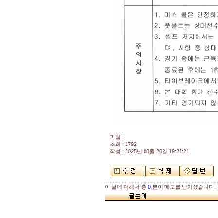
파일 :
조회 : 1792
작성 : 2025년 08월 20일 19:21:21
이 글에 대해서 총
0
분이 메모를 남기셨습니다.