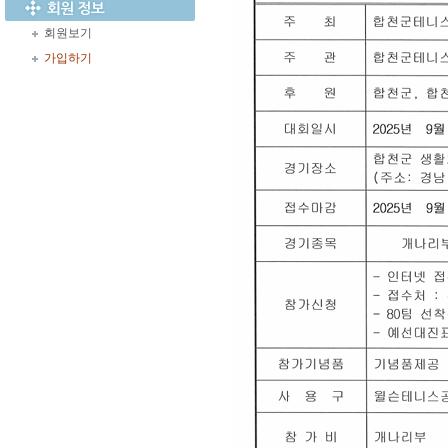
회원보기
가입하기