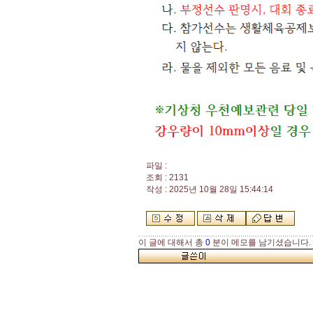
파일 :
조회 : 2131
작성 : 2025년 10월 28일 15:44:14
이 글에 대해서 총
0
분이 메모를 남기셨습니다.