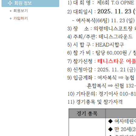
회원보기
가입하기