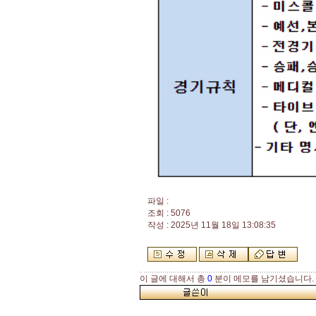
파일 :
조회 : 5076
작성 : 2025년 11월 18일 13:08:35
이 글에 대해서 총
0
분이 메모를 남기셨습니다.