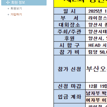
회원보기
가입하기