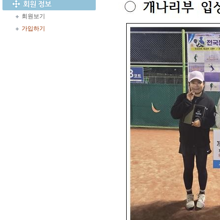
회원보기
가입하기