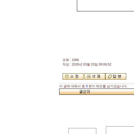
조회 : 1066
작성 : 2026년 03월 03일 09:06:52
이 글에 대해서 총
0
분이 메모를 남기셨습니다.