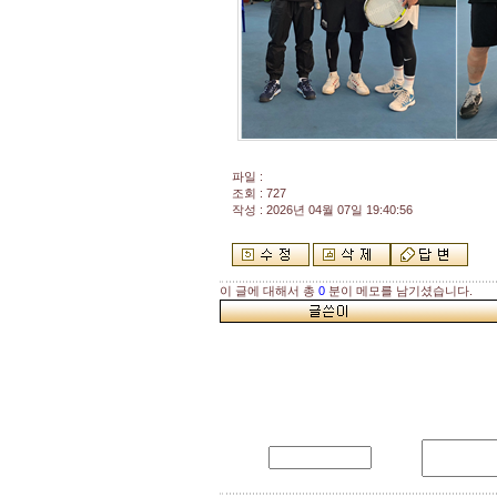
파일 :
조회 : 727
작성 : 2026년 04월 07일 19:40:56
이 글에 대해서 총
0
분이 메모를 남기셨습니다.