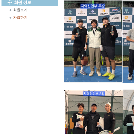
회원보기
가입하기