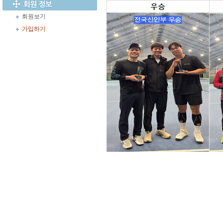
회원보기
가입하기