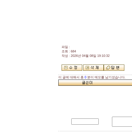
파일 :
조회 : 684
작성 : 2026년 04월 08일 19:10:32
이 글에 대해서 총
0
분이 메모를 남기셨습니다.