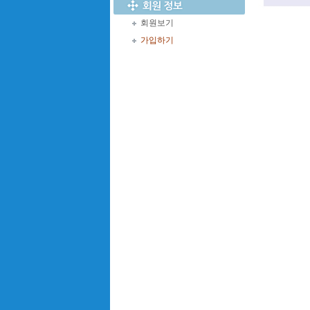
회원보기
가입하기