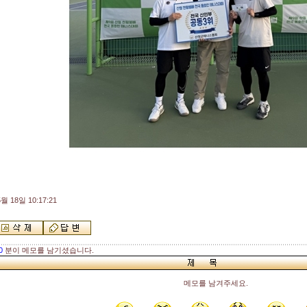
월 18일 10:17:21
0
분이 메모를 남기셨습니다.
메모를 남겨주세요.