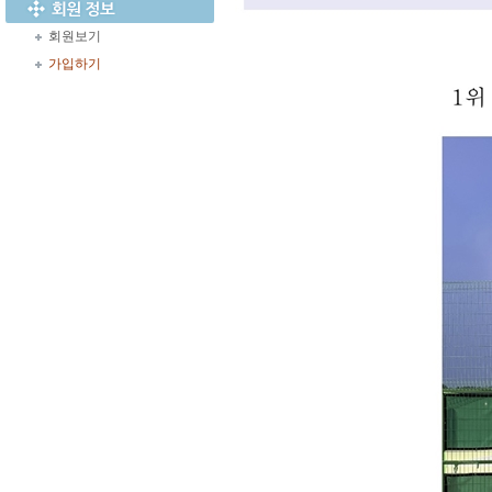
회원보기
가입하기