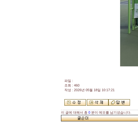
파일 :
조회 : 460
작성 : 2026년 05월 18일 10:17:21
이 글에 대해서 총
0
분이 메모를 남기셨습니다.