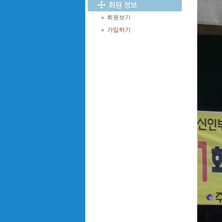
회원보기
가입하기