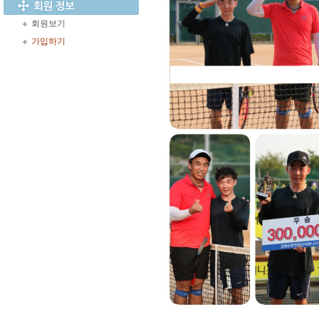
회원보기
가입하기