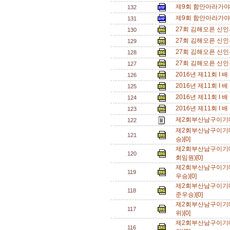
제9회 함안아라가야
132
제9회 함안아라가야
131
27회 김해오픈 신인
130
27회 김해오픈 신인
129
27회 김해오픈 신인부
128
27회 김해오픈 신인부
127
2016년 제11회 I
126
2016년 제11회 I
125
2016년 제11회 I
124
2016년 제11회 I
123
제2회부산남구이기
122
제2회부산남구이기
121
승)[0]
제2회부산남구이기
120
회임원)[0]
제2회부산남구이기
119
우승)[0]
제2회부산남구이기
118
준우승)[0]
제2회부산남구이기
117
위)[0]
제2회부산남구이기
116