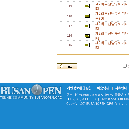
제2회부산남구이기대
119
[0]
제2회부산남구이기대
118
승)[0]
제2회부산남구이기대
117
[0]
제2회부산남구이기대
116
[0]
제2회부산남구이기대
115
[0]