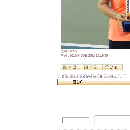
조회 : 1859
작성 : 2016년 08월 20일 18:19:59
이 글에 대해서 총
0
분이 메모를 남기셨습니다.