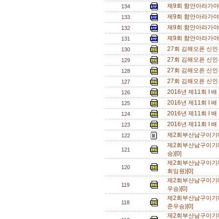
제9회 함안아라가야
134
제9회 함안아라가야
133
제9회 함안아라가야
132
제9회 함안아라가야
131
27회 김해오픈 신인
130
27회 김해오픈 신인
129
27회 김해오픈 신인부
128
27회 김해오픈 신인부
127
2016년 제11회 I
126
2016년 제11회 I
125
2016년 제11회 I
124
2016년 제11회 I
123
제2회부산남구이기
122
제2회부산남구이기
121
승)[0]
제2회부산남구이기
120
회임원)[0]
제2회부산남구이기
119
우승)[0]
제2회부산남구이기
118
준우승)[0]
제2회부산남구이기