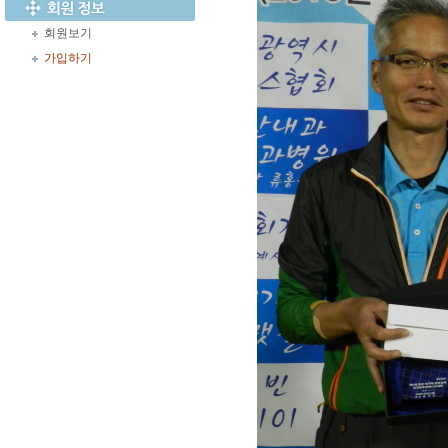
회원보기
가입하기