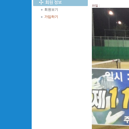
파일 :
회원보기
가입하기