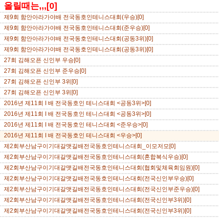
올릴때는,,,[0]
제9회 함안아라가야배 전국동호인테니스대회(우승)[0]
제9회 함안아라가야배 전국동호인테니스대회(준우승)[0]
제9회 함안아라가야배 전국동호인테니스대회(공동3위)[0]
제9회 함안아라가야배 전국동호인테니스대회(공동3위)[0]
27회 김해오픈 신인부 우승[0]
27회 김해오픈 신인부 준우승[0]
27회 김해오픈 신인부 3위[0]
27회 김해오픈 신인부 3위[0]
2016년 제11회 I 배 전국동호인 테니스대회 <공동3위>[0]
2016년 제11회 I 배 전국동호인 테니스대회 <공동3위>[0]
2016년 제11회 I 배 전국동호인 테니스대회 <준우승>[0]
2016년 제11회 I 배 전국동호인 테니스대회 <우승>[0]
제2회부산남구이기대갈맷길배전국동호인테니스대회_이모저모[0]
제2회부산남구이기대갈맷길배전국동호인테니스대회(혼합복식우승)[0]
제2회부산남구이기대갈맷길배전국동호인테니스대회(협회및체육회임원)[0]
제2회부산남구이기대갈맷길배전국동호인테니스대회(전국신인부우승)[0]
제2회부산남구이기대갈맷길배전국동호인테니스대회(전국신인부준우승)[0]
제2회부산남구이기대갈맷길배전국동호인테니스대회(전국신인부3위)[0]
제2회부산남구이기대갈맷길배전국동호인테니스대회(전국신인부3위)[0]