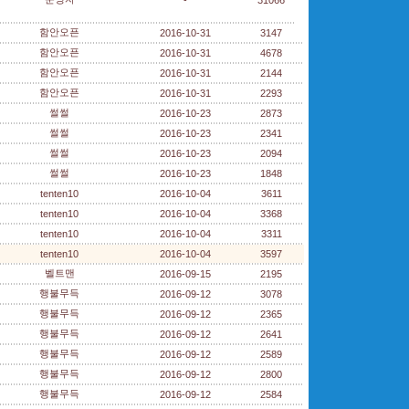
-
31066
함안오픈
2016-10-31
3147
함안오픈
2016-10-31
4678
함안오픈
2016-10-31
2144
함안오픈
2016-10-31
2293
썰썰
2016-10-23
2873
썰썰
2016-10-23
2341
썰썰
2016-10-23
2094
썰썰
2016-10-23
1848
tenten10
2016-10-04
3611
tenten10
2016-10-04
3368
tenten10
2016-10-04
3311
tenten10
2016-10-04
3597
벨트맨
2016-09-15
2195
행불무득
2016-09-12
3078
행불무득
2016-09-12
2365
행불무득
2016-09-12
2641
행불무득
2016-09-12
2589
행불무득
2016-09-12
2800
행불무득
2016-09-12
2584