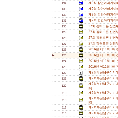
제9회 함안아라가야배
134
제9회 함안아라가야배
133
제9회 함안아라가야배
132
제9회 함안아라가야배
131
27회 김해오픈 신인부
130
27회 김해오픈 신인부
129
27회 김해오픈 신인부
128
27회 김해오픈 신인부
127
2016년 제11회 I 
126
2016년 제11회 I 
▶
125
2016년 제11회 I 
124
2016년 제11회 I 
123
제2회부산남구이기대
122
제2회부산남구이기대
121
제2회부산남구이기
120
[0]
제2회부산남구이기대
119
제2회부산남구이기
118
[0]
제2회부산남구이기대
117
제2회부산남구이기대
116