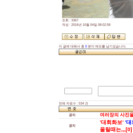
조회 : 3367
작성 : 2016년 10월 04일 08:02:58
이 글에 대해서 총
0
분이 메모를 남기셨습니다.
전체 자료수 : 534 건
여러장의 사진을 
공지
'대회화보'
'대
공지
올릴때는,,,[0]