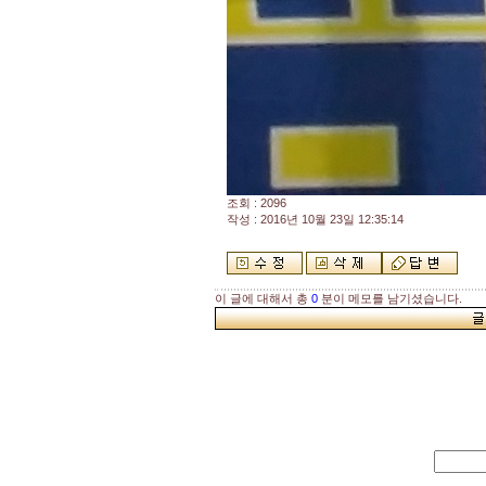
조회 : 2096
작성 : 2016년 10월 23일 12:35:14
이 글에 대해서 총
0
분이 메모를 남기셨습니다.