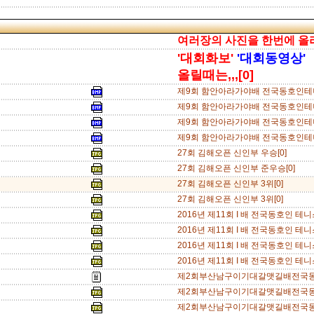
여러장의 사진을 한번에 올리기는
'대회화보'
'대회동영상'
올릴때는,,,[0]
제9회 함안아라가야배 전국동호인테니
제9회 함안아라가야배 전국동호인테니
제9회 함안아라가야배 전국동호인테니
제9회 함안아라가야배 전국동호인테니
27회 김해오픈 신인부 우승[0]
27회 김해오픈 신인부 준우승[0]
27회 김해오픈 신인부 3위[0]
27회 김해오픈 신인부 3위[0]
2016년 제11회 I 배 전국동호인 테
2016년 제11회 I 배 전국동호인 테
2016년 제11회 I 배 전국동호인 테
2016년 제11회 I 배 전국동호인 테니
제2회부산남구이기대갈맷길배전국동
제2회부산남구이기대갈맷길배전국동
제2회부산남구이기대갈맷길배전국동