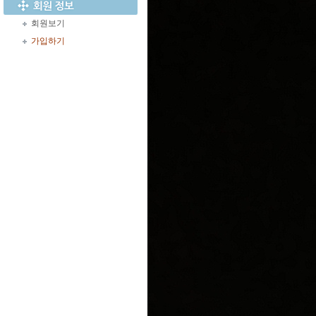
회원보기
가입하기