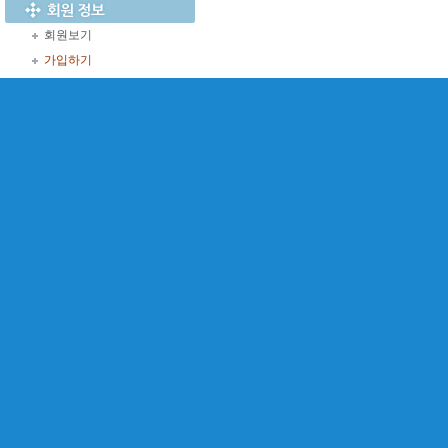
회원보기
가입하기