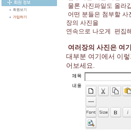
물론 사진파일도 올라갑
회원보기
어떤 분들은 첨부할 사
가입하기
장의 사진을
연속으로 나오게 편집해
여러장의 사진은 여기
대부분 여기에서 이렇
어보세요.