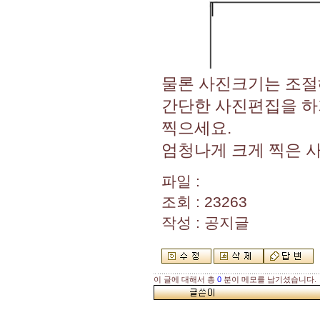
물론 사진크기는 조절
간단한 사진편집을 하
찍으세요.
엄청나게 크게 찍은 
파일 :
조회 : 23263
작성 : 공지글
이 글에 대해서 총
0
분이 메모를 남기셨습니다.