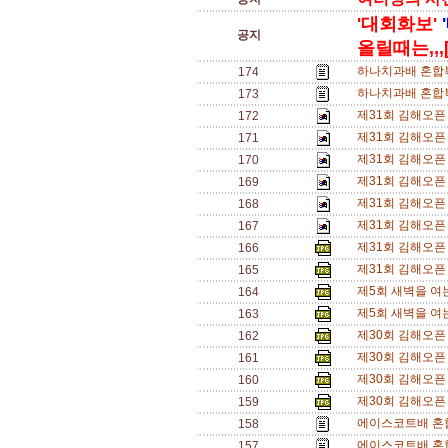
'대회화보'
공지
올릴때는,,,[
하나치과배 혼합복
174
하나치과배 혼합복
173
제31회 김해오픈
172
제31회 김해오픈
171
제31회 김해오픈
170
제31회 김해오픈
169
제31회 김해오픈
168
제31회 김해오픈
167
제31회 김해오픈
166
제31회 김해오픈
165
제5회 새벽을 여
164
제5회 새벽을 여
163
제30회 김해오픈 
162
제30회 김해오픈 
161
제30회 김해오픈 
160
제30회 김해오픈 
159
에이스코트배 혼합
158
에이스코트배 혼합
157