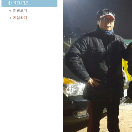
회원보기
가입하기