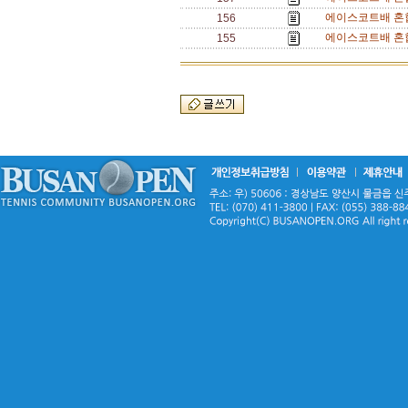
에이스코트배 혼합
156
에이스코트배 혼합
155