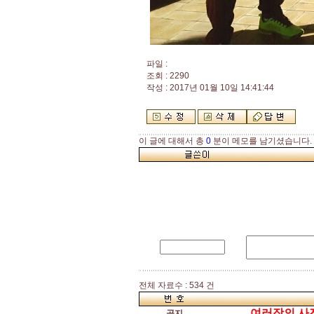
파일 :
조회 : 2290
작성 : 2017년 01월 10일 14:41:44
이 글에 대해서 총
0
분이 메모를 남기셨습니다.
전체 자료수 : 534 건
여러장의 사진을
공지