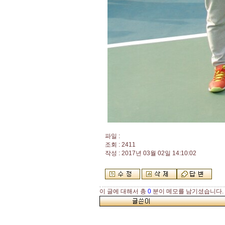
파일 :
조회 : 2411
작성 : 2017년 03월 02일 14:10:02
이 글에 대해서 총
0
분이 메모를 남기셨습니다.