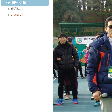
회원보기
가입하기