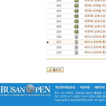
제31회 김해오픈
165
제5회 새벽을 여
164
제5회 새벽을 여
163
제30회 김해오픈 
162
제30회 김해오픈 
161
제30회 김해오픈 
160
제30회 김해오픈 
159
에이스코트배 혼합
158
에이스코트배 혼합
▶
157
에이스코트배 혼합
156
에이스코트배 혼합
155