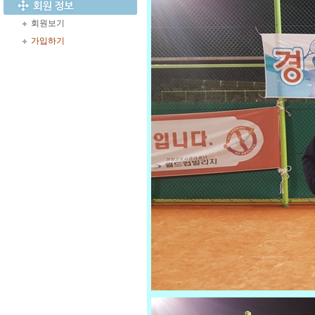
회원보기
가입하기