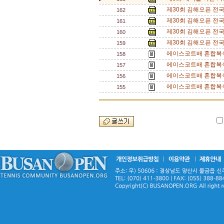
제30회 김해오픈 전국 
162
제30회 김해오픈 전국 
161
제30회 김해오픈 전국 
160
제30회 김해오픈 전국 
159
에이스코트배 혼합복식
158
에이스코트배 혼합복식
157
에이스코트배 혼합복식 
156
에이스코트배 혼합복식
155