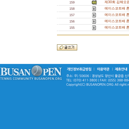
제30회 김해오픈
159
에이스코트배 혼
158
에이스코트배 혼
157
에이스코트배 혼
156
에이스코트배 혼
155