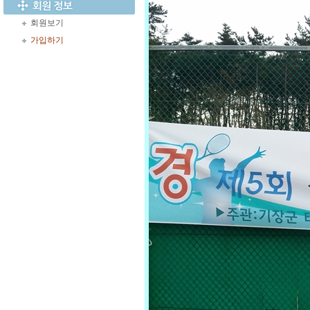
회원보기
가입하기