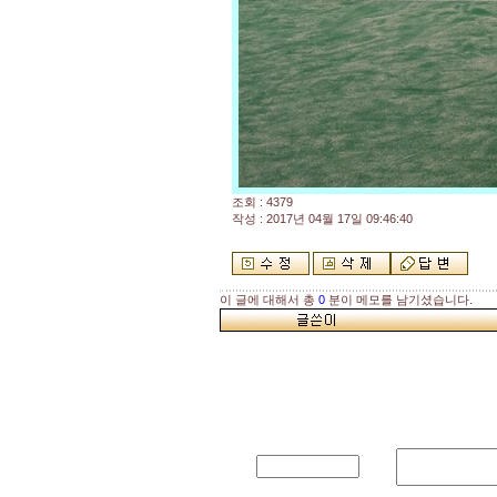
조회 : 4379
작성 : 2017년 04월 17일 09:46:40
이 글에 대해서 총
0
분이 메모를 남기셨습니다.