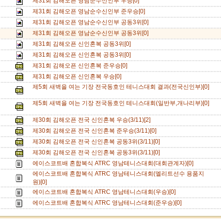
제31회 김해오픈 영남순수신인부 우승[0]
제31회 김해오픈 영남순수신인부 준우승[0]
제31회 김해오픈 영남순수신인부 공동3위[0]
제31회 김해오픈 영남순수신인부 공동3위[0]
제31회 김해오픈 신인혼복 공동3위[0]
제31회 김해오픈 신인혼복 공동3위[0]
제31회 김해오픈 신인혼복 준우승[0]
제31회 김해오픈 신인혼복 우승[0]
제5회 새벽을 여는 기장 전국동호인 테니스대회 결과(전국신인부)[0]
제5회 새벽을 여는 기장 전국동호인 테니스대회(일반부,개나리부)[0]
제30회 김해오픈 전국 신인혼복 우승(3/11)[2]
제30회 김해오픈 전국 신인혼복 준우승(3/11)[0]
제30회 김해오픈 전국 신인혼복 공동3위(3/11)[0]
제30회 김해오픈 전국 신인혼복 공동3위(3/11)[0]
에이스코트배 혼합복식 ATRC 영남테니스대회(대회관계자)[0]
에이스코트배 혼합복식 ATRC 영남테니스대회(엘리트선수 용품지
원)[0]
에이스코트배 혼합복식 ATRC 영남테니스대회(우승)[0]
에이스코트배 혼합복식 ATRC 영남테니스대회(준우승)[0]