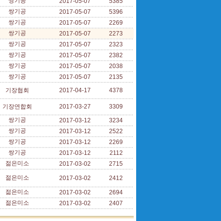
쌍기공
2017-05-07
5385
쌍기공
2017-05-07
5396
쌍기공
2017-05-07
2269
쌍기공
2017-05-07
2273
쌍기공
2017-05-07
2323
쌍기공
2017-05-07
2382
쌍기공
2017-05-07
2038
쌍기공
2017-05-07
2135
기장협회
2017-04-17
4378
기장연합회
2017-03-27
3309
쌍기공
2017-03-12
3234
쌍기공
2017-03-12
2522
쌍기공
2017-03-12
2269
쌍기공
2017-03-12
2112
젊은미소
2017-03-02
2715
젊은미소
2017-03-02
2412
젊은미소
2017-03-02
2694
젊은미소
2017-03-02
2407