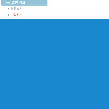
회원보기
가입하기