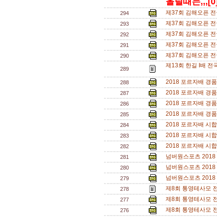
올릴때는,,,[0
제37회 김해오픈 전
294
제37회 김해오픈 전
293
제37회 김해오픈 전
292
제37회 김해오픈 전
291
제37회 김해오픈 전
290
제13회 한길 I배 전국
289
2018 포르자배 경품추
288
2018 포르자배 경품추
287
2018 포르자배 경품추
286
2018 포르자배 경품추
285
2018 포르자배 시합 
284
2018 포르자배 시합 
283
2018 포르자배 시합 
282
넘버원스포츠 2018 
281
넘버원스포츠 2018
280
넘버원스포츠 2018
279
제8회 통영테사모 
278
제8회 통영테사모 
277
제8회 통영테사모 
276