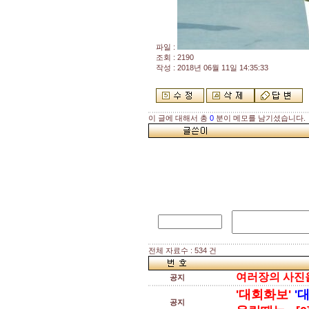
파일 :
조회 : 2190
작성 : 2018년 06월 11일 14:35:33
이 글에 대해서 총
0
분이 메모를 남기셨습니다.
전체 자료수 : 534 건
여러장의 사진을 
공지
'대회화보'
'
공지