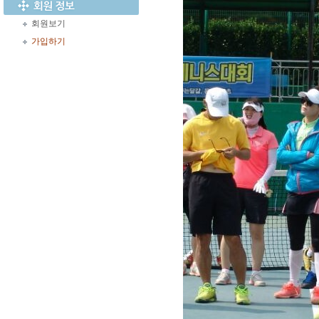
회원보기
가입하기