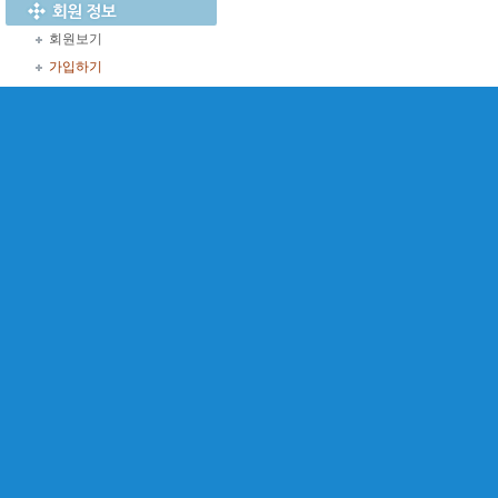
회원보기
가입하기