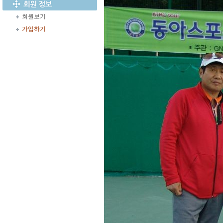
회원보기
가입하기