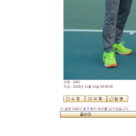
조회 : 2061
작성 : 2018년 11월 12일 09:05:45
이 글에 대해서 총
0
분이 메모를 남기셨습니다.