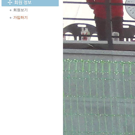
회원보기
가입하기