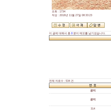
조회 : 1734
작성 : 2018년 11월 27일 08:33:23
이 글에 대해서 총
0
분이 메모를 남기셨습니다.
전체 자료수 : 534 건
공지
공지
314