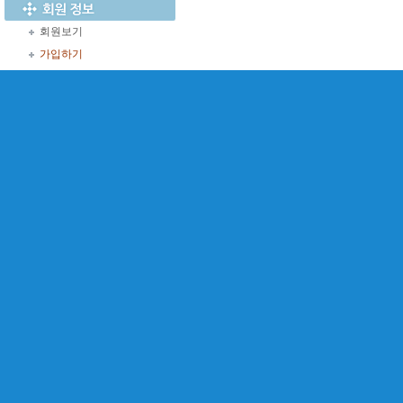
회원보기
가입하기