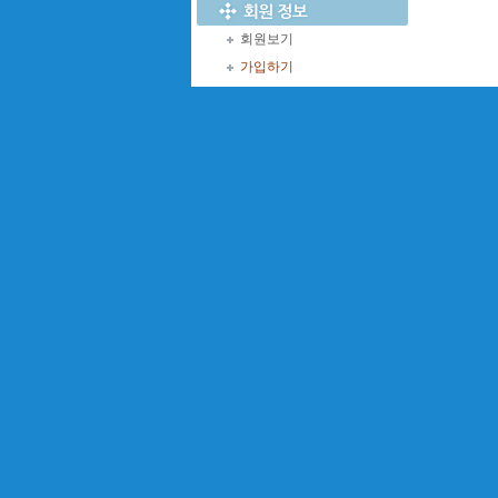
회원보기
가입하기