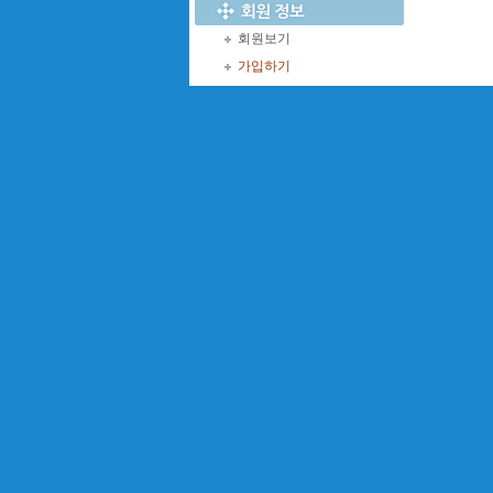
회원보기
가입하기