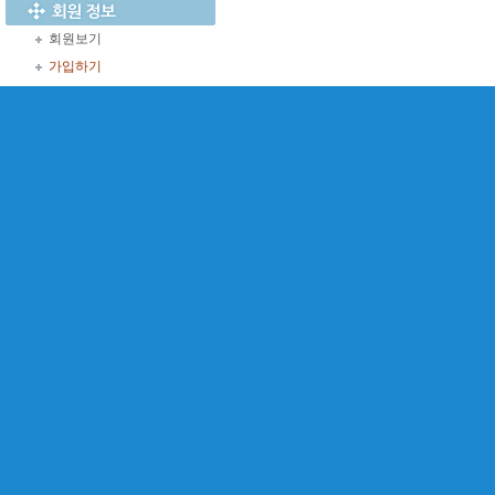
회원보기
가입하기