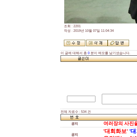
조회 : 2201
작성 : 2019년 10월 07일 11:04:34
이 글에 대해서 총
0
분이 메모를 남기셨습니다.
전체 자료수 : 534 건
여러장의 사진을 
공지
'대회화보'
'대
공지