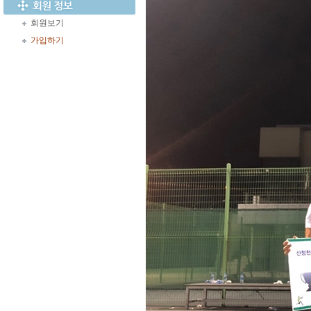
회원보기
가입하기