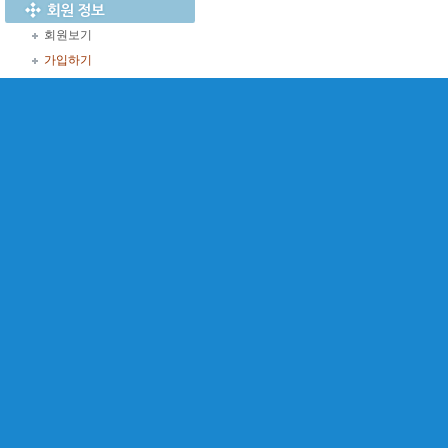
회원보기
가입하기