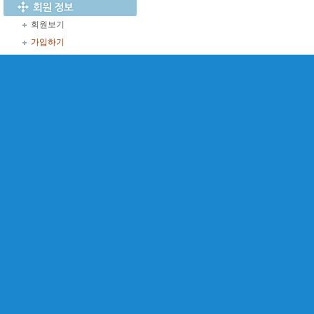
회원보기
가입하기