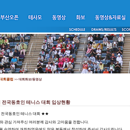
대회클럽
>>
대회화보/동영상
배 전국동호인 테니스 대회 입상현황
 전국동호인 테니스 대회 ★★
여와 관심 가져주신 여러분께 감사와 고마움을 전합니다.
개월 순연하여 개최하였음에도 많은 분들께서 참석하여 주셔서 감사드립니다.