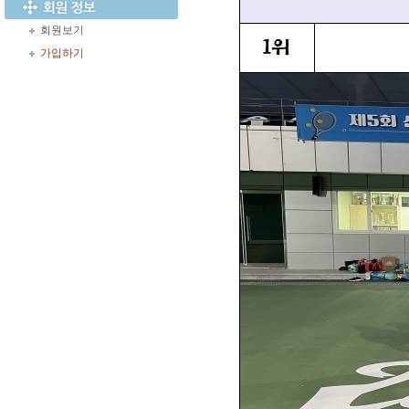
회원보기
가입하기