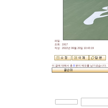
파일 :
조회 : 1917
작성 : 2022년 06월 20일 10:43:19
이 글에 대해서 총
0
분이 메모를 남기셨습니다.