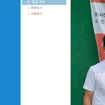
회원보기
가입하기