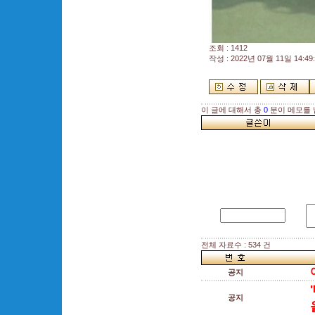
조회 : 1412
작성 : 2022년 07월 11일 14:49:
이 글에 대해서 총
0
분이 메모를 
전체 자료수 : 534 건
공지
공지