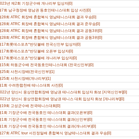
2023년 제2회 기장군수배 개나리부 입상자[0]
제7회 남구청장배 영남권 동호인테니스대회 입상 사진[0]
제28회 ATRC 회장배 혼합복식 영남테니스대회 결과 우승[0]
제28회 ATRC 회장배 혼합복식 영남테니스대회 결과 준우승[0]
제28회 ATRC 회장배 혼합복식 영남테니스대회 결과 공동3위[0]
제28회 ATRC 회장배 혼합복식 영남테니스대회 결과 공동3위[0]
제17회롯데스포츠*반딧불배 전국신인부 입상자[0]
제17회롯데스포츠*반딧불배 오픈부 입상자[0]
제17회롯데스포츠*반딧불배 개나리부 입상자[0]
제15회 하동군수배 전국동호인테니스대회 (전국신인부)[0]
제25회 사천시장배(전국신인부)[1]
제25회 사천시장배(개나리부)[1]
제1회 수려한합천배 테니스대회 사진[0]
2022년 양산시 웅상연합회장배 영남권 테니스대회 입상자 화보 [지역신인부][0]
2022년 양산시 웅상연합회장배 영남권 테니스 대회 입상자 화보 [개나리부][0]
제19회 고성군수배 전국테니스대회[0]
제1회 기장군수배 전국동호인 테니스대회 결과(오픈부)[0]
제1회 기장군수배 전국동호인 테니스대회 결과(신인부)[0]
제1회 기장군수배 전국동호인 테니스대회 결과(개나리부)[0]
제27회 ATRC tour 서진정밀배 혼합복식 영남테니스대회 결과 우승[0]