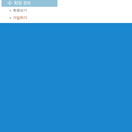
회원보기
가입하기