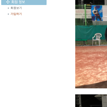
회원보기
가입하기