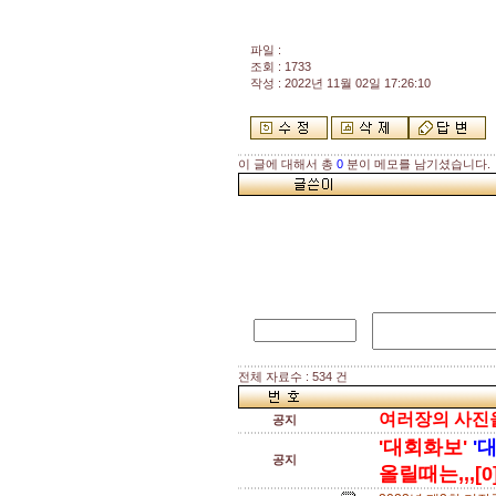
파일 :
조회 : 1733
작성 : 2022년 11월 02일 17:26:10
이 글에 대해서 총
0
분이 메모를 남기셨습니다.
전체 자료수 : 534 건
여러장의 사진을 
공지
'대회화보'
'
공지
올릴때는,,,[0