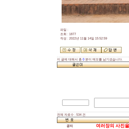
파일 :
조회 : 1877
작성 : 2022년 11월 14일 15:52:59
이 글에 대해서 총
0
분이 메모를 남기셨습니다.
전체 자료수 : 534 건
여러장의 사진을 한
공지