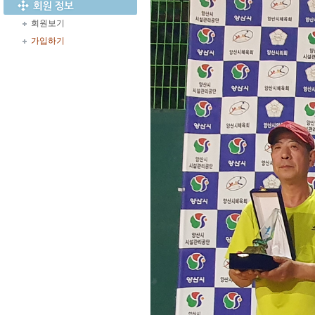
회원보기
가입하기