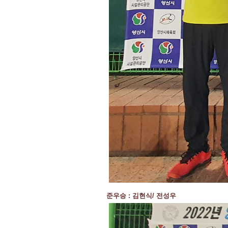
준우승 : 김현식/ 전성우