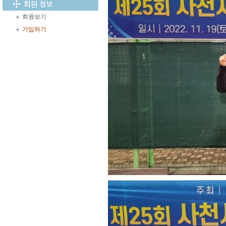
회원보기
가입하기